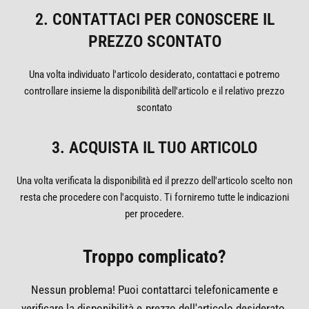
2. CONTATTACI PER CONOSCERE IL
PREZZO SCONTATO
Una volta individuato l'articolo desiderato, contattaci e potremo
controllare insieme la disponibilità dell'articolo e il relativo prezzo
scontato
3. ACQUISTA IL TUO ARTICOLO
Una volta verificata la disponibilità ed il prezzo dell'articolo scelto non
resta che procedere con l'acquisto. Ti forniremo tutte le indicazioni
per procedere.
Troppo complicato?
Nessun problema! Puoi contattarci telefonicamente e
verificare la disponibilità e prezzo dell'articolo desiderato.