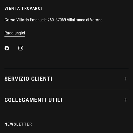
VIENI A TROVARCI
Corso Vittorio Emanuele 260, 37069 Villafranca di Verona
Raggiungici
SERVIZIO CLIENTI
COLLEGAMENTI UTILI
NEWSLETTER