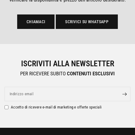
CHIAMACI
SCRIVICI SU WHATSAPP
ISCRIVITI ALLA NEWSLETTER
PER RICEVERE SUBITO
CONTENUTI ESCLUSIVI
Indirizzo email
Accetto di ricevere e-mail di marketing e offerte speciali