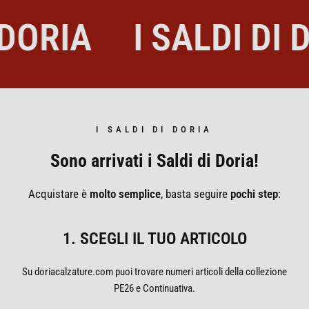
 DORIA
I SALDI DI 
I SALDI DI DORIA
Sono arrivati i Saldi di Doria!
Acquistare è
molto semplice
, basta seguire
pochi step
:
1. SCEGLI IL TUO ARTICOLO
Su doriacalzature.com puoi trovare numeri articoli della collezione
PE26 e Continuativa.