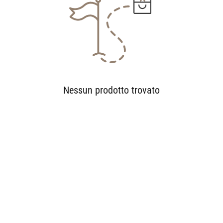
Nessun prodotto trovato