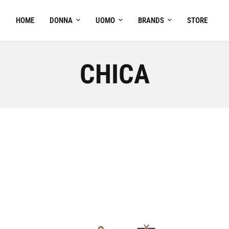
HOME
DONNA
UOMO
BRANDS
STORE
CHICA