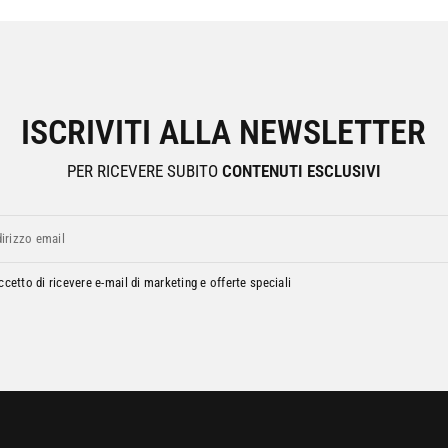
ISCRIVITI ALLA NEWSLETTER
PER RICEVERE SUBITO
CONTENUTI ESCLUSIVI
dirizzo email
ccetto di ricevere e-mail di marketing e offerte speciali